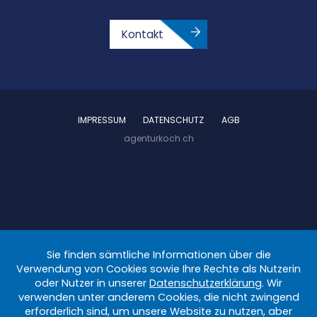
Kontakt
IMPRESSUM
DATENSCHUTZ
AGB
agenturkoch.ch
Sie finden sämtliche Informationen über die
Verwendung von Cookies sowie Ihre Rechte als Nutzerin
oder Nutzer in unserer
Datenschutzerklärung
. Wir
verwenden unter anderem Cookies, die nicht zwingend
erforderlich sind, um unsere Website zu nutzen, aber