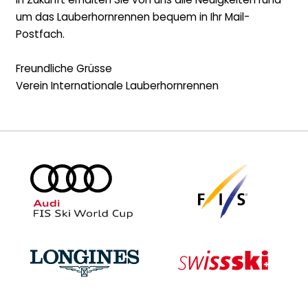
um das Lauberhornrennen bequem in Ihr Mail-
Postfach.
Freundliche Grüsse
Verein Internationale Lauberhornrennen