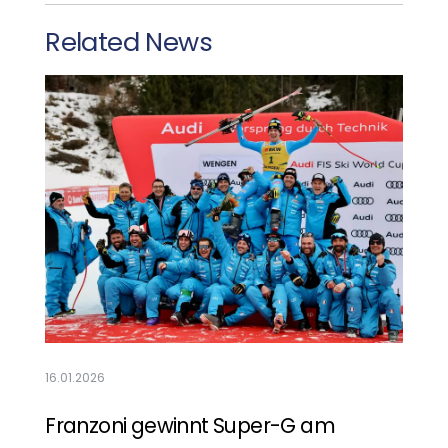
Related News
Mehr lesen
16.01.2026
Franzoni gewinnt Super-G am