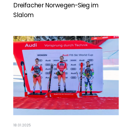
Dreifacher Norwegen-Sieg im
Slalom
Mehr lesen
18.01.2025