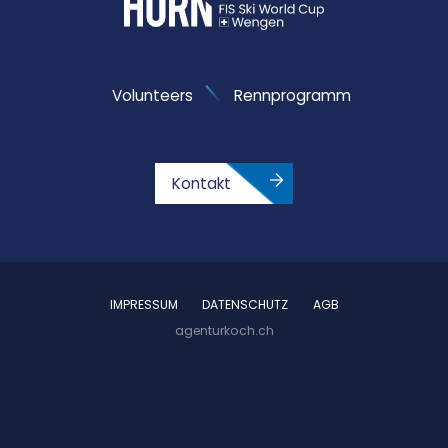
Volunteers
Rennprogramm
Kontakt
IMPRESSUM
DATENSCHUTZ
AGB
agenturkoch.ch