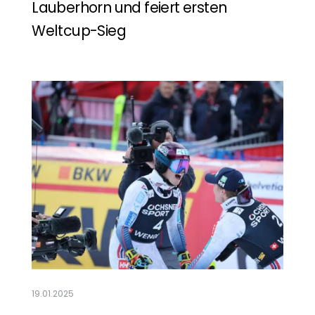
Lauberhorn und feiert ersten
Weltcup-Sieg
Mehr lesen
19.01.2025