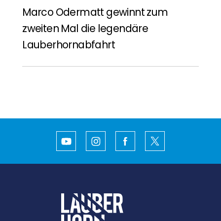
Marco Odermatt gewinnt zum
zweiten Mal die legendäre
Lauberhornabfahrt
Youtube
Instagram
Facebook
Twitter