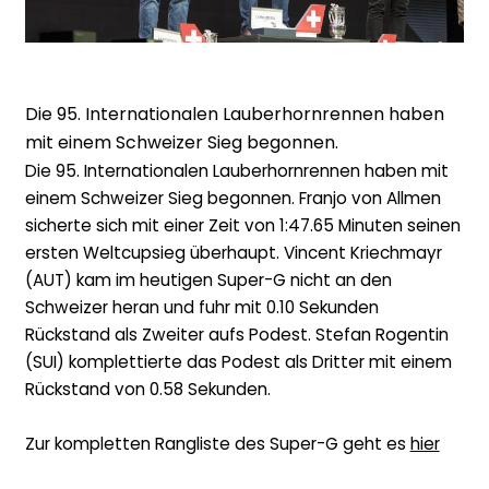
Die 95. Internationalen Lauberhornrennen haben
mit einem Schweizer Sieg begonnen.
Die 95. Internationalen Lauberhornrennen haben mit
einem Schweizer Sieg begonnen. Franjo von Allmen
sicherte sich mit einer Zeit von 1:47.65 Minuten seinen
ersten Weltcupsieg überhaupt. Vincent Kriechmayr
(AUT) kam im heutigen Super-G nicht an den
Schweizer heran und fuhr mit 0.10 Sekunden
Rückstand als Zweiter aufs Podest. Stefan Rogentin
(SUI) komplettierte das Podest als Dritter mit einem
Rückstand von 0.58 Sekunden.
Zur kompletten Rangliste des Super-G geht es
hier