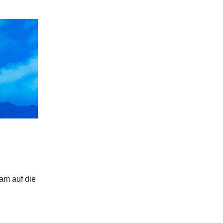
am auf die